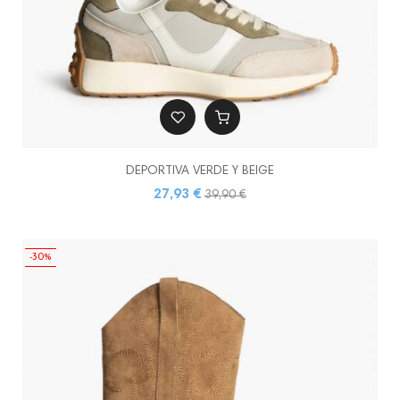
DEPORTIVA VERDE Y BEIGE
27,93 €
39,90 €
-30%