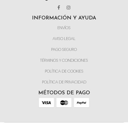
INFORMACIÓN Y AYUDA
ENVÍOS
AVISO LEGAL
PAGO SEGURO
TÉRMINOS Y CONDICIONES
POLÍTICA DE COOKIES
POLÍTICA DE PRIVACIDAD
MÉTODOS DE PAGO