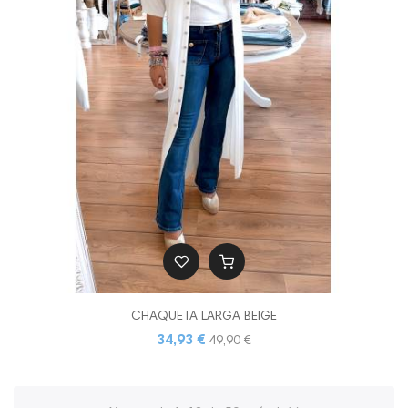
CHAQUETA LARGA BEIGE
34,93 €
49,90 €