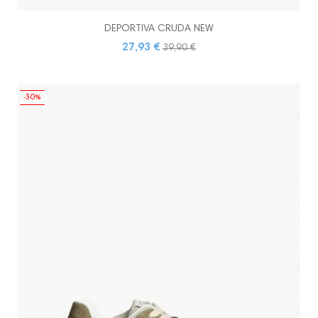
DEPORTIVA CRUDA NEW
27,93 €
39,90 €
-30%