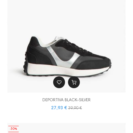
DEPORTIVA BLACK-SILVER
27,93 €
39,90 €
-30%