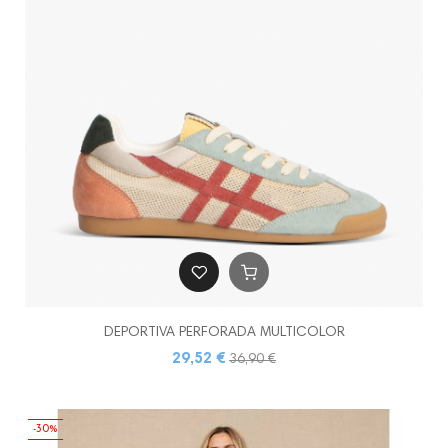
DEPORTIVA PERFORADA MULTICOLOR
29,52 €
36,90 €
-30%