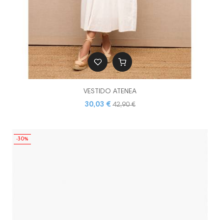
VESTIDO ATENEA
30,03 €
42,90 €
-30%