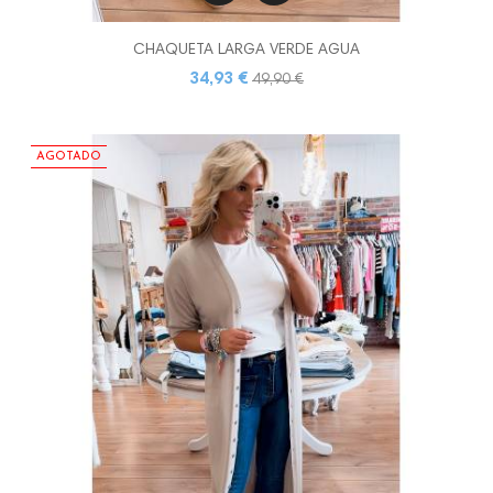
CHAQUETA LARGA VERDE AGUA
34,93 €
49,90 €
AGOTADO