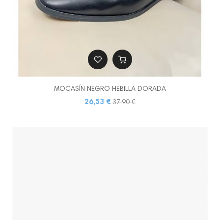
MOCASÍN NEGRO HEBILLA DORADA
26,53 €
37,90 €