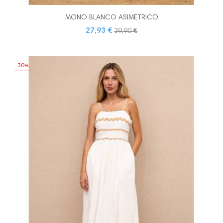
MONO BLANCO ASIMETRICO
27,93 €
39,90 €
-30%