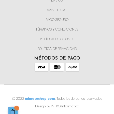
ENVÍOS
AVISO LEGAL
PAGO SEGURO
TÉRMINOS Y CONDICIONES
POLÍTICA DE COOKIES
POLÍTICA DE PRIVACIDAD
MÉTODOS DE PAGO
© 2022
mimateshop.com
. Todos los derechos reservados
Design by INTRO Informática