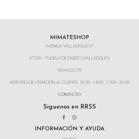
MIMATESHOP
AVENIDA VALLADOLID 57
47320 - TUDELA DE DUERO (VALLADOLID)
983 653 570
HORARIO DE ATENCIÓN AL CLIENTE: 10:30–14:00, 17:00–20:00
CONTACTO
Siguenos en RRSS
INFORMACIÓN Y AYUDA